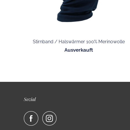
Stirnband / Halswärmer 100% Merinowolle
Ausverkauft
Sozial