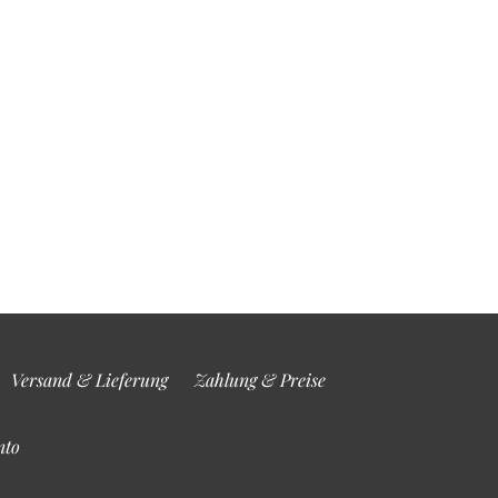
Versand & Lieferung
Zahlung & Preise
nto