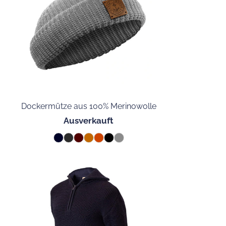
Dockermütze aus 100% Merinowolle
Ausverkauft