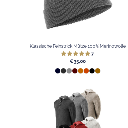
Klassische Feinstrick Mütze 100% Merinowolle
7
€35,00