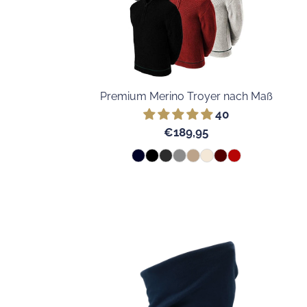
Premium Merino Troyer nach Maß
40
€189,95