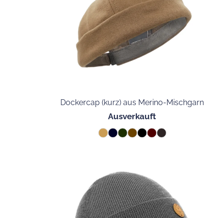
Dockercap (kurz) aus Merino-Mischgarn
Ausverkauft