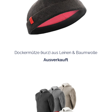
Dockermütze (kurz) aus Leinen & Baumwolle
Ausverkauft