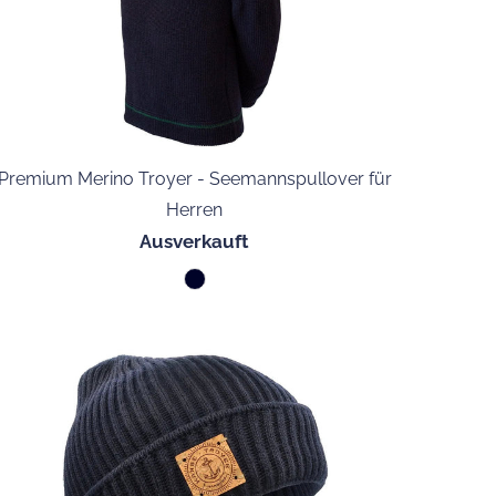
Premium Merino Troyer - Seemannspullover für
Herren
Ausverkauft