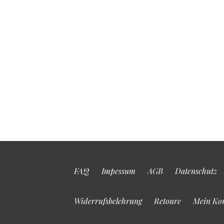
FAQ
Impessum
AGB
Datenschutz
Widerrufsbelehrung
Retoure
Mein Ko